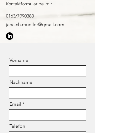
Kontaktformular bei mir.
0163/7990383
jana.ch.mueller@gmail.com
Vorname
Nachname
Email
Telefon