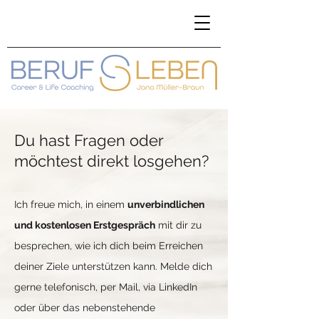
Du hast Fragen oder
möchtest direkt losgehen?
Ich freue mich, in einem
unverbindlichen
und kostenlosen Erstgesprä
ch
mit dir zu
besprechen, wie ich dich beim Erreichen
deiner Ziele unterstützen kann. Melde dich
gerne telefonisch, per Mail, via LinkedIn
oder über das nebenstehende