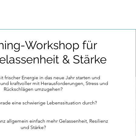
hing-Workshop für
lassenheit & Stärke
 frischer Energie in das neue Jahr starten und
 und kraftvoller mit Herausforderungen, Stress und
Rückschlägen umzugehen?
rade eine schwierige Lebenssituation durch?
nz allgemein einfach mehr Gelassenheit, Resilienz
und Stärke?